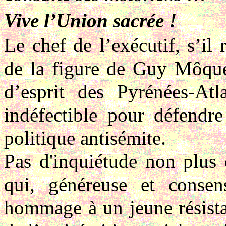
Vive l’Union sacrée !
Le chef de l’exécutif, s’il
de la figure de Guy Môquet
d’esprit des Pyrénées-Atl
indéfectible pour défendr
politique antisémite.
Pas d'inquiétude non plus 
qui, généreuse et consen
hommage à un jeune résista